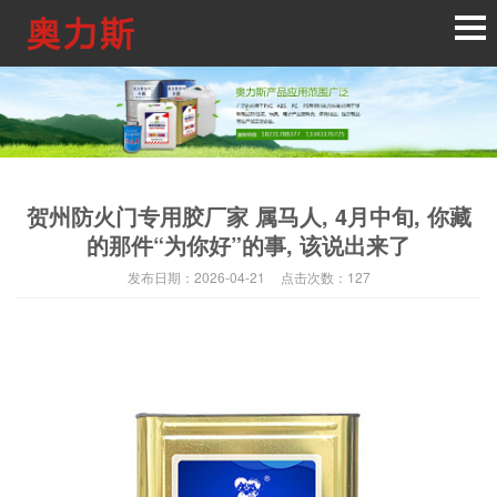
贺州防火门专用胶厂家 属马人, 4月中旬, 你藏
的那件“为你好”的事, 该说出来了
发布日期：
2026-04-21
点击次数：
127